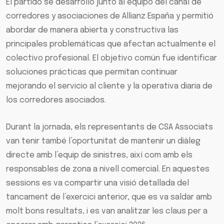
El partido se desarrolló junto al equipo del canal de
corredores y asociaciones de Allianz España y permitió
abordar de manera abierta y constructiva las
principales problemáticas que afectan actualmente el
colectivo profesional. El objetivo común fue identificar
soluciones prácticas que permitan continuar
mejorando el servicio al cliente y la operativa diaria de
los corredores asociados.
Durant la jornada, els representants de CSA Associats
van tenir també l’oportunitat de mantenir un diàleg
directe amb l’equip de sinistres, així com amb els
responsables de zona a nivell comercial. En aquestes
sessions es va compartir una visió detallada del
tancament de l’exercici anterior, que es va saldar amb
molt bons resultats, i es van analitzar les claus per a