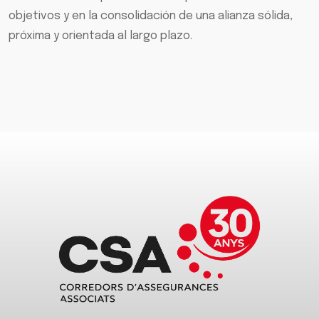
objetivos y en la consolidación de una alianza sólida,
próxima y orientada al largo plazo.