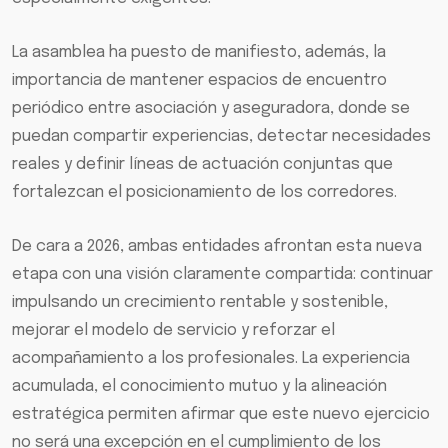
La asamblea ha puesto de manifiesto, además, la
importancia de mantener espacios de encuentro
periódico entre asociación y aseguradora, donde se
puedan compartir experiencias, detectar necesidades
reales y definir líneas de actuación conjuntas que
fortalezcan el posicionamiento de los corredores.
De cara a 2026, ambas entidades afrontan esta nueva
etapa con una visión claramente compartida: continuar
impulsando un crecimiento rentable y sostenible,
mejorar el modelo de servicio y reforzar el
acompañamiento a los profesionales. La experiencia
acumulada, el conocimiento mutuo y la alineación
estratégica permiten afirmar que este nuevo ejercicio
no será una excepción en el cumplimiento de los