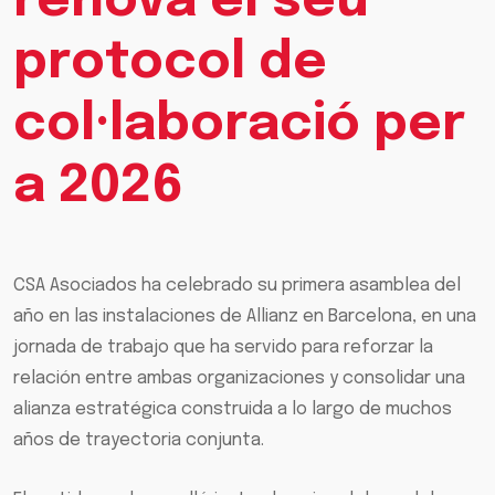
renova el seu
protocol de
col·laboració per
a 2026
CSA Asociados ha celebrado su primera asamblea del
año en las instalaciones de Allianz en Barcelona, en una
jornada de trabajo que ha servido para reforzar la
relación entre ambas organizaciones y consolidar una
alianza estratégica construida a lo largo de muchos
años de trayectoria conjunta.