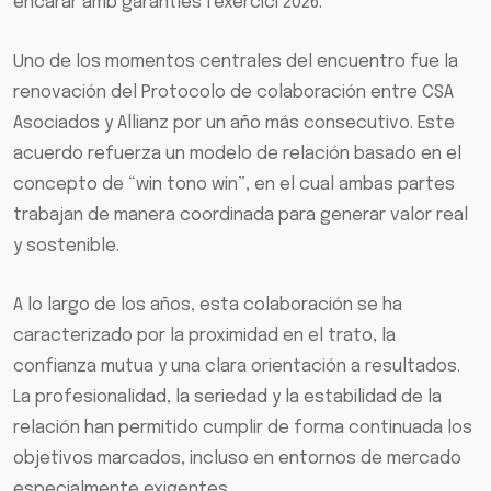
encarar amb garanties l’exercici 2026.
Uno de los momentos centrales del encuentro fue la
renovación del Protocolo de colaboración entre CSA
Asociados y Allianz por un año más consecutivo. Este
acuerdo refuerza un modelo de relación basado en el
concepto de “win tono win”, en el cual ambas partes
trabajan de manera coordinada para generar valor real
y sostenible.
A lo largo de los años, esta colaboración se ha
caracterizado por la proximidad en el trato, la
confianza mutua y una clara orientación a resultados.
La profesionalidad, la seriedad y la estabilidad de la
relación han permitido cumplir de forma continuada los
objetivos marcados, incluso en entornos de mercado
especialmente exigentes.