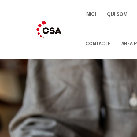
INICI
QUI SOM
CONTACTE
ÀREA P