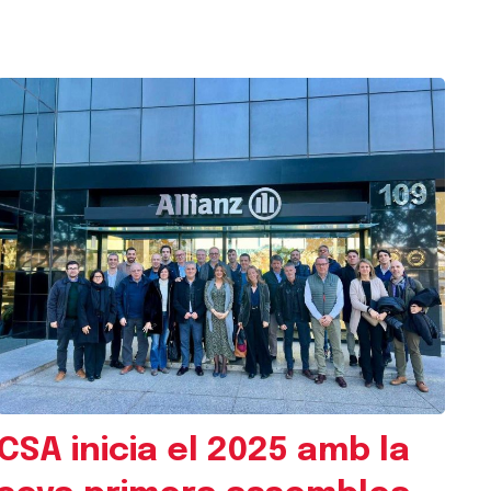
CSA inicia el 2025 amb la