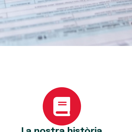
La nostra història