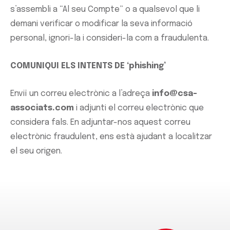
s’assembli a “Al seu Compte” o a qualsevol que li
demani verificar o modificar la seva informació
personal, ignori-la i consideri-la com a fraudulenta.
COMUNIQUI ELS INTENTS DE ‘phishing’
Enviï un correu electrònic a l’adreça
info@csa-
associats.com
i adjunti el correu electrònic que
considera fals. En adjuntar-nos aquest correu
electrònic fraudulent, ens està ajudant a localitzar
el seu origen.