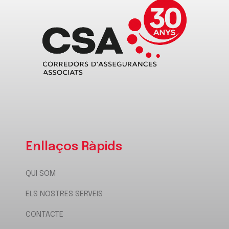
Enllaços Ràpids
QUI SOM
ELS NOSTRES SERVEIS
CONTACTE