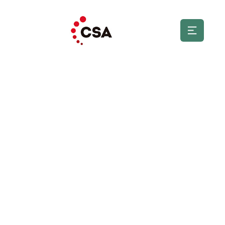
Avís Legal
Informació legal