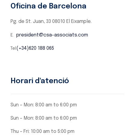
Oficina de Barcelona
Pg. de St. Juan, 33 08010 El Eixample.
president@csa-associats.com
(+34)620 188 065
Horari d'atenció
Sun – Mon: 8:00 am to 6:00 pm
Sun – Mon: 8:00 am to 6:00 pm
Thu – Fri: 10:00 am to 5:00 pm