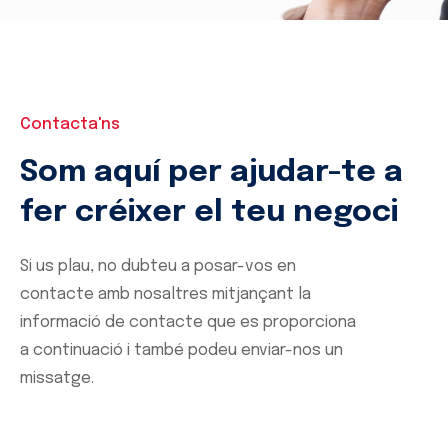
Contacta'ns
Som aquí per ajudar-te a
fer créixer el teu negoci
Si us plau, no dubteu a posar-vos en
contacte amb nosaltres mitjançant la
informació de contacte que es proporciona
a continuació i també podeu enviar-nos un
missatge.