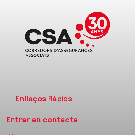
Enllaços Ràpids
Entrar en contacte