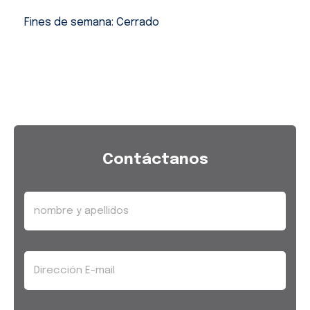
Fines de semana: Cerrado
Contáctanos