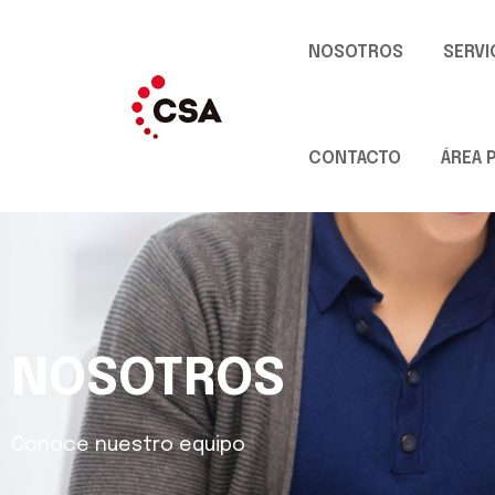
NOSOTROS
SERVI
CONTACTO
ÁREA 
NOSOTROS
Conoce nuestro equipo