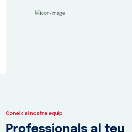
Coneix el nostre equip
Professionals al teu