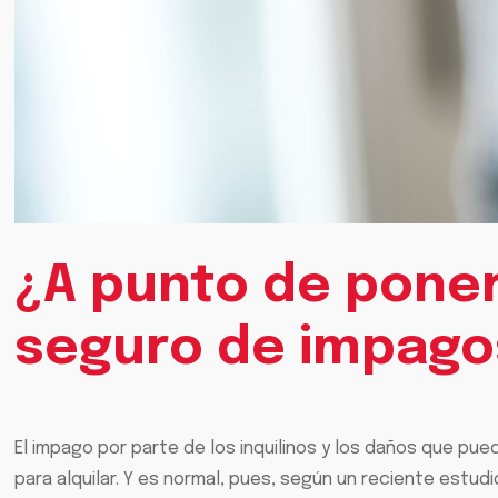
¿A punto de poner 
seguro de impago
El impago por parte de los inquilinos y los daños que pue
para alquilar. Y es normal, pues, según un reciente estudi