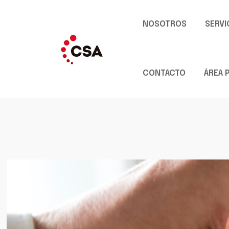
NOSOTROS
SERVI
CONTACTO
ÁREA 