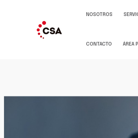
NOSOTROS
SERVI
CONTACTO
ÁREA 