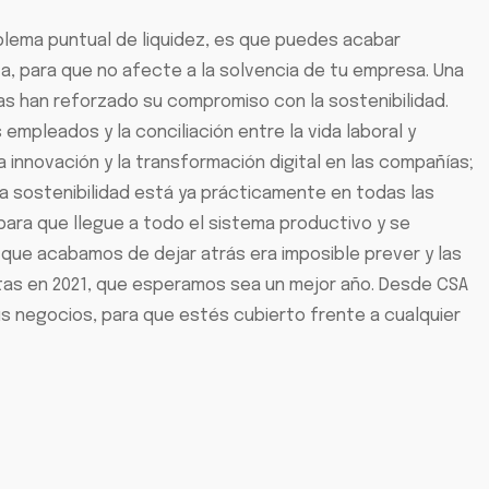
blema puntual de liquidez, es que puedes acabar
a, para que no afecte a la solvencia de tu empresa. Una
as han reforzado su compromiso con la sostenibilidad.
empleados y la conciliación entre la vida laboral y
a innovación y la transformación digital en las compañías;
la sostenibilidad está ya prácticamente en todas las
ara que llegue a todo el sistema productivo y se
o que acabamos de dejar atrás era imposible prever y las
tas en 2021, que esperamos sea un mejor año. Desde CSA
s negocios, para que estés cubierto frente a cualquier