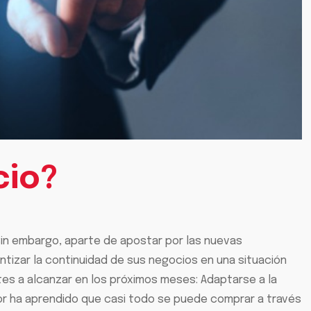
cio?
l. Sin embargo, aparte de apostar por las nuevas
tizar la continuidad de sus negocios en una situación
es a alcanzar en los próximos meses: Adaptarse a la
r ha aprendido que casi todo se puede comprar a través