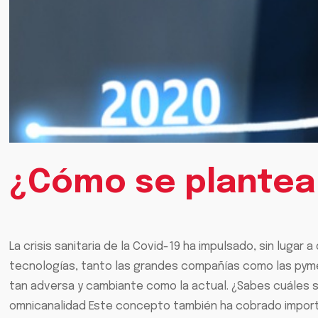
¿Cómo se plantea 
La crisis sanitaria de la Covid-19 ha impulsado, sin lugar
tecnologías, tanto las grandes compañías como las pymes
tan adversa y cambiante como la actual. ¿Sabes cuáles 
omnicanalidad Este concepto también ha cobrado import