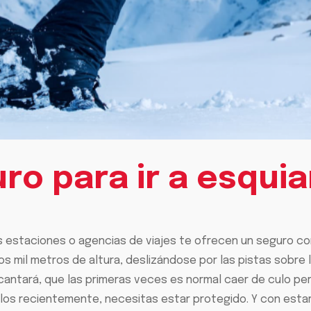
ro para ir a esquia
 estaciones o agencias de viajes te ofrecen un seguro co
s mil metros de altura, deslizándose por las pistas sobre 
antará, que las primeras veces es normal caer de culo pero
los recientemente, necesitas estar protegido. Y con estar 