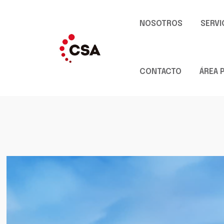
NOSOTROS
SERVI
CONTACTO
ÁREA 