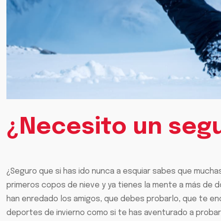
¿Necesito un segu
¿Seguro que si has ido nunca a esquiar sabes que muchas
primeros copos de nieve y ya tienes la mente a más de do
han enredado los amigos, que debes probarlo, que te enc
deportes de invierno como si te has aventurado a probar