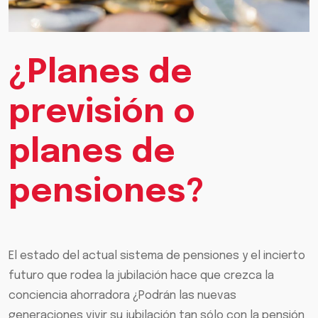
¿Planes de
previsión o
planes de
pensiones?
El estado del actual sistema de pensiones y el incierto
futuro que rodea la jubilación hace que crezca la
conciencia ahorradora ¿Podrán las nuevas
generaciones vivir su jubilación tan sólo con la pensión