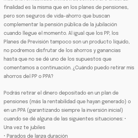
finalidad es la misma que en los planes de pensiones,
pero son seguros de vida-ahorro que buscan
complementar la pensión pública de la jubilación
cuando llegue el momento. Al igual que los PP, los
Planes de Previsión tampoco son un producto líquido,
no podremos disfrutar de los ahorros y ganancias
hasta que no se dé uno de los supuestos que
comentamos a continuación. ¿Cuándo puedo retirar mis
ahorros del PP o PPA?
Podrás retirar el dinero depositado en un plan de
pensiones (más la rentabilidad que hayan generado) o
en un PPA (garantizando siempre la inversión inicial)
cuando se dé alguna de las siguientes situaciones: •
Una vez te jubiles
• Parados de larga duración