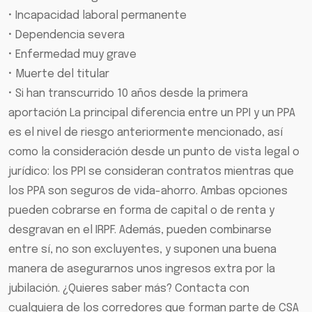
• Incapacidad laboral permanente
• Dependencia severa
• Enfermedad muy grave
• Muerte del titular
• Si han transcurrido 10 años desde la primera
aportación La principal diferencia entre un PPI y un PPA
es el nivel de riesgo anteriormente mencionado, así
como la consideración desde un punto de vista legal o
jurídico: los PPI se consideran contratos mientras que
los PPA son seguros de vida-ahorro. Ambas opciones
pueden cobrarse en forma de capital o de renta y
desgravan en el IRPF. Además, pueden combinarse
entre sí, no son excluyentes, y suponen una buena
manera de asegurarnos unos ingresos extra por la
jubilación. ¿Quieres saber más? Contacta con
cualquiera de los corredores que forman parte de CSA