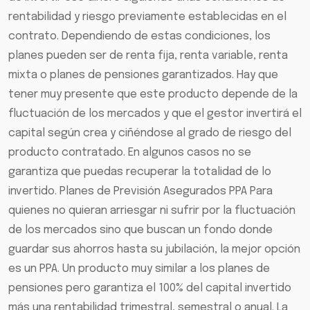
rentabilidad y riesgo previamente establecidas en el
contrato. Dependiendo de estas condiciones, los
planes pueden ser de renta fija, renta variable, renta
mixta o planes de pensiones garantizados. Hay que
tener muy presente que este producto depende de la
fluctuación de los mercados y que el gestor invertirá el
capital según crea y ciñéndose al grado de riesgo del
producto contratado. En algunos casos no se
garantiza que puedas recuperar la totalidad de lo
invertido. Planes de Previsión Asegurados PPA Para
quienes no quieran arriesgar ni sufrir por la fluctuación
de los mercados sino que buscan un fondo donde
guardar sus ahorros hasta su jubilación, la mejor opción
es un PPA. Un producto muy similar a los planes de
pensiones pero garantiza el 100% del capital invertido
más una rentabilidad trimestral, semestral o anual. La