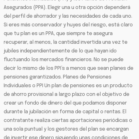
Asegurados (PPA). Elegir una u otra opción dependerá
del perfil de ahorrador y las necesidades de cada uno.
Si eres más conservador y huyes del riesgo, está claro
que tu plan es un PPA, que siempre te asegura
recuperar, al menos, la cantidad invertida una vez te
jubiles independientemente de lo que hayan ido
fluctuando los mercados financieros. No se puede
decir lo mismo de los PPI’s a menos que sean planes de
pensiones garantizados. Planes de Pensiones
Individuales o PPI Un plan de pensiones es un producto
de ahorro provisional a largo plazo con el objetivo de
crear un fondo de dinero del que podamos disponer
durante la jubilación en forma de capital o rentas. El
contratante realiza ciertas aportaciones periódicas o
una sola puntual y los gestores del plan se encargan
de invertir ese dinero siguiendo unas condiciones de