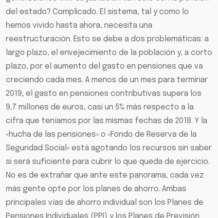
del estado? Complicado. El sistema, tal y como lo
hemos vivido hasta ahora, necesita una
reestructuración. Esto se debe a dos problemáticas: a
largo plazo, el envejecimiento de la población y, a corto
plazo, por el aumento del gasto en pensiones que va
creciendo cada mes. A menos de un mes para terminar
2019, el gasto en pensiones contributivas supera los
9,7 millones de euros, casi un 5% más respecto a la
cifra que teníamos por las mismas fechas de 2018. Y la
«hucha de las pensiones» o «Fondo de Reserva de la
Seguridad Social» está agotando los recursos sin saber
si será suficiente para cubrir lo que queda de ejercicio.
No es de extrañar que ante este panorama, cada vez
más gente opte por los planes de ahorro. Ambas
principales vías de ahorro individual son los Planes de
Pensiones Individuales (PPI) y los Planes de Previsión