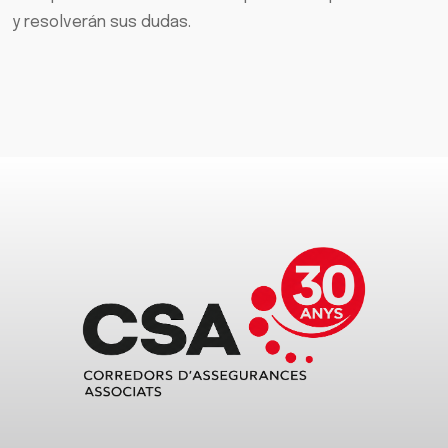
y resolverán sus dudas.