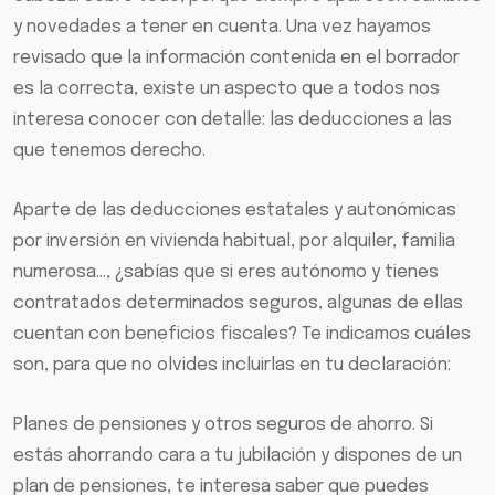
y novedades a tener en cuenta. Una vez hayamos
revisado que la información contenida en el borrador
es la correcta, existe un aspecto que a todos nos
interesa conocer con detalle: las deducciones a las
que tenemos derecho.
Aparte de las deducciones estatales y autonómicas
por inversión en vivienda habitual, por alquiler, familia
numerosa…, ¿sabías que si eres autónomo y tienes
contratados determinados seguros, algunas de ellas
cuentan con beneficios fiscales? Te indicamos cuáles
son, para que no olvides incluirlas en tu declaración:
Planes de pensiones y otros seguros de ahorro. Si
estás ahorrando cara a tu jubilación y dispones de un
plan de pensiones, te interesa saber que puedes