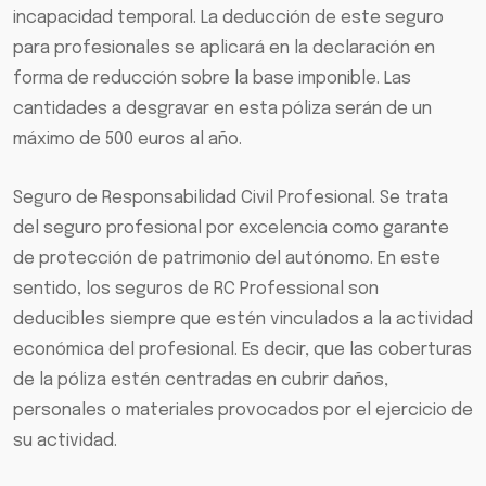
incapacidad temporal. La deducción de este seguro
para profesionales se aplicará en la declaración en
forma de reducción sobre la base imponible. Las
cantidades a desgravar en esta póliza serán de un
máximo de 500 euros al año.
Seguro de Responsabilidad Civil Profesional. Se trata
del seguro profesional por excelencia como garante
de protección de patrimonio del autónomo. En este
sentido, los seguros de RC Professional son
deducibles siempre que estén vinculados a la actividad
económica del profesional. Es decir, que las coberturas
de la póliza estén centradas en cubrir daños,
personales o materiales provocados por el ejercicio de
su actividad.