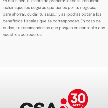
En definitiva, a la hora de preparar la renta, recuerda
incluir aquellos seguros que tienes por tu negocio,
para ahorrar, cuidar tu salud…; y así podrás optar a los
beneficios fiscales que te corresponden. En caso de
dudas, te recomendamos que pongas en contacto con
nuestros corredores.