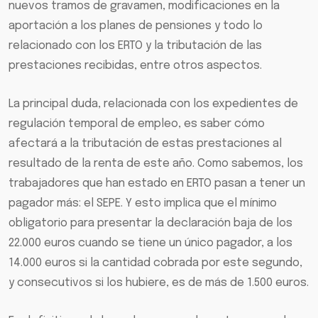
nuevos tramos de gravamen, modificaciones en la
aportación a los planes de pensiones y todo lo
relacionado con los ERTO y la tributación de las
prestaciones recibidas, entre otros aspectos.
La principal duda, relacionada con los expedientes de
regulación temporal de empleo, es saber cómo
afectará a la tributación de estas prestaciones al
resultado de la renta de este año. Como sabemos, los
trabajadores que han estado en ERTO pasan a tener un
pagador más: el SEPE. Y esto implica que el mínimo
obligatorio para presentar la declaración baja de los
22.000 euros cuando se tiene un único pagador, a los
14.000 euros si la cantidad cobrada por este segundo,
y consecutivos si los hubiere, es de más de 1.500 euros.