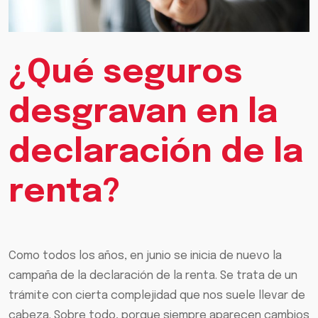
¿Qué seguros
desgravan en la
declaración de la
renta?
Como todos los años, en junio se inicia de nuevo la
campaña de la declaración de la renta. Se trata de un
trámite con cierta complejidad que nos suele llevar de
cabeza. Sobre todo, porque siempre aparecen cambios