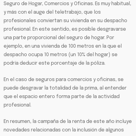
Seguro de Hogar, Comercios y Oficinas. Es muy habitual,
y más con el auge del teletrabajo, que los
profesionales conviertan su vivienda en su despacho
profesional. En este sentido, es posible desgravarse
una parte proporcional del seguro de hogar. Por
ejemplo, en una vivienda de 100 metros en la que el
despacho ocupa 10 metros (un 10% del hogar) se
podría deducir este porcentaje de la póliza.
En el caso de seguros para comercios y oficinas, se
puede desgravar la totalidad de la prima, al entender
que el espacio entero forma parte de la actividad
profesional.
En resumen, la campaña de la renta de este año incluye
novedades relacionadas con la inclusión de algunos