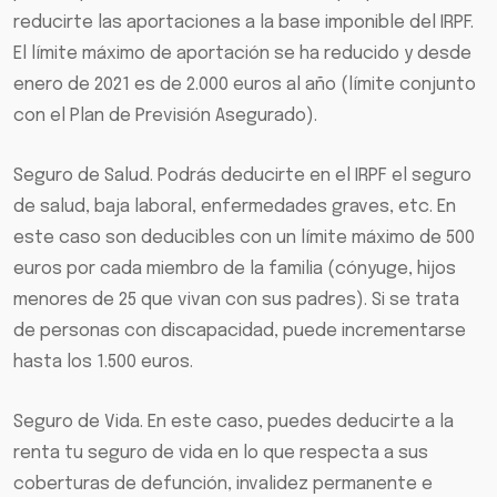
reducirte las aportaciones a la base imponible del IRPF.
El límite máximo de aportación se ha reducido y desde
enero de 2021 es de 2.000 euros al año (límite conjunto
con el Plan de Previsión Asegurado).
Seguro de Salud. Podrás deducirte en el IRPF el seguro
de salud, baja laboral, enfermedades graves, etc. En
este caso son deducibles con un límite máximo de 500
euros por cada miembro de la familia (cónyuge, hijos
menores de 25 que vivan con sus padres). Si se trata
de personas con discapacidad, puede incrementarse
hasta los 1.500 euros.
Seguro de Vida. En este caso, puedes deducirte a la
renta tu seguro de vida en lo que respecta a sus
coberturas de defunción, invalidez permanente e