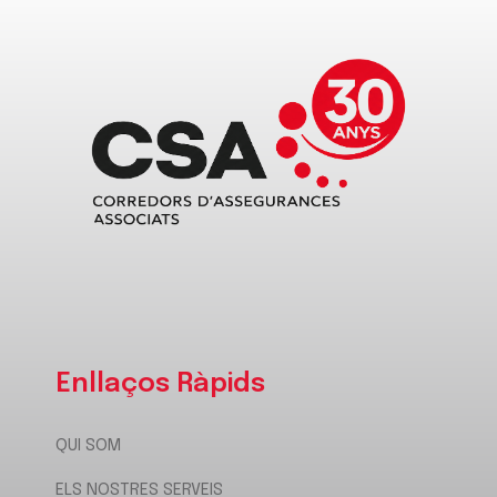
Enllaços Ràpids
QUI SOM
ELS NOSTRES SERVEIS