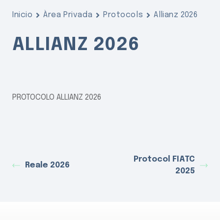
Inicio
Àrea Privada
Protocols
Allianz 2026
ALLIANZ 2026
PROTOCOLO ALLIANZ 2026
Protocol FIATC
Reale 2026
2025