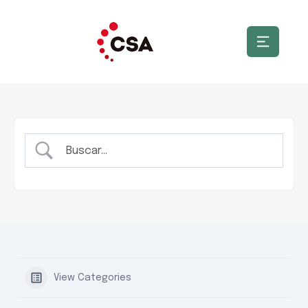
View Categories