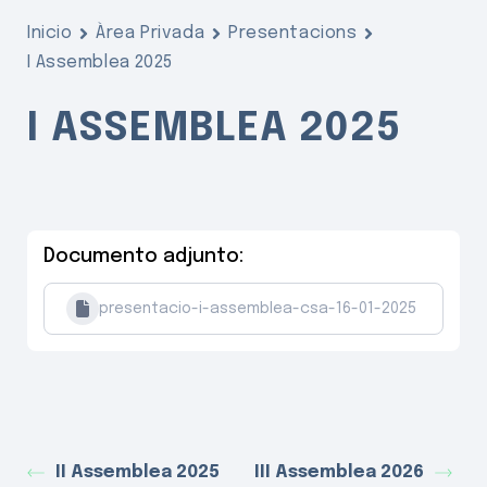
Inicio
Àrea Privada
Presentacions
I Assemblea 2025
I ASSEMBLEA 2025
Documento adjunto:
presentacio-i-assemblea-csa-16-01-2025
II Assemblea 2025
III Assemblea 2026