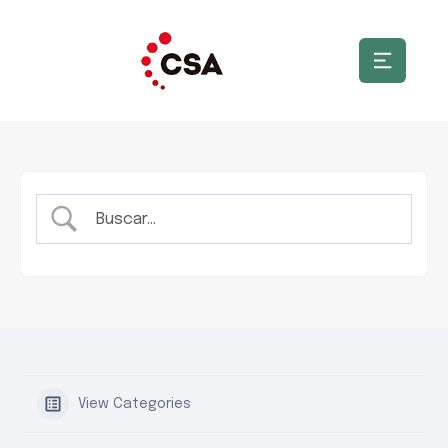
View Categories