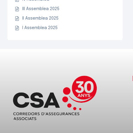
III Assemblea 2025
II Assemblea 2025
I Assemblea 2025