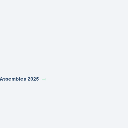
 Assemblea 2025