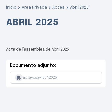
Inicio
Àrea Privada
Actes
Abril 2025
ABRIL 2025
Acta de l’assemblea de Abril 2025
Documento adjunto:
acta-csa-10042025