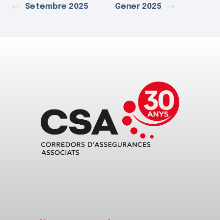
Setembre 2025
Gener 2025