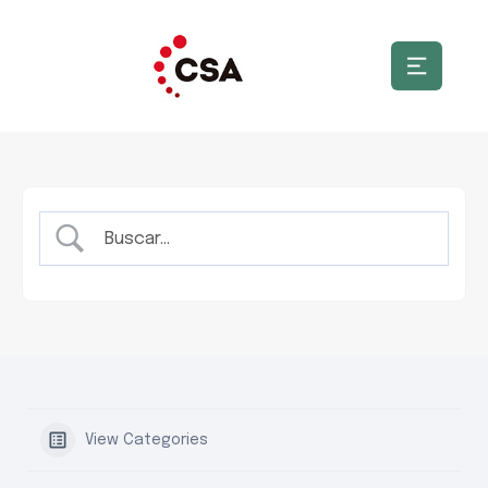
View Categories