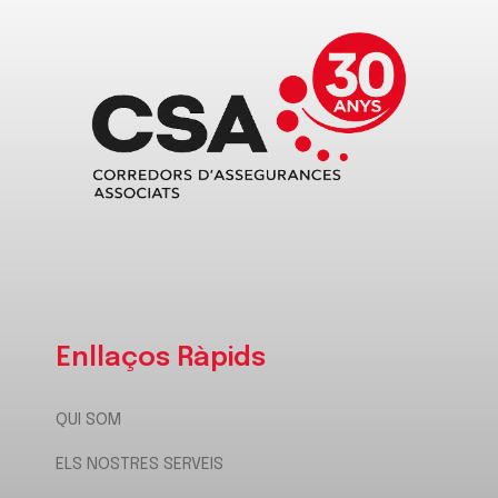
Enllaços Ràpids
QUI SOM
ELS NOSTRES SERVEIS