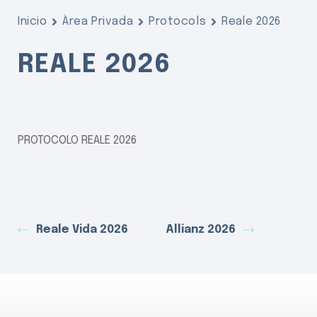
Inicio
Àrea Privada
Protocols
Reale 2026
REALE 2026
PROTOCOLO REALE 2026
Reale Vida 2026
Allianz 2026