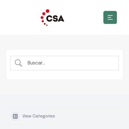
View Categories