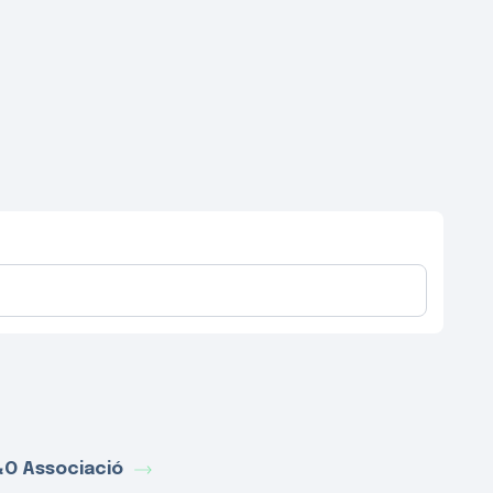
O Associació