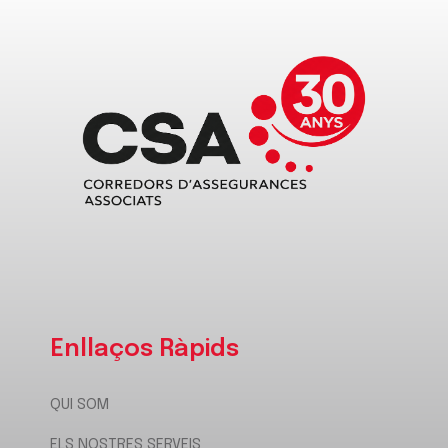
Enllaços Ràpids
QUI SOM
ELS NOSTRES SERVEIS