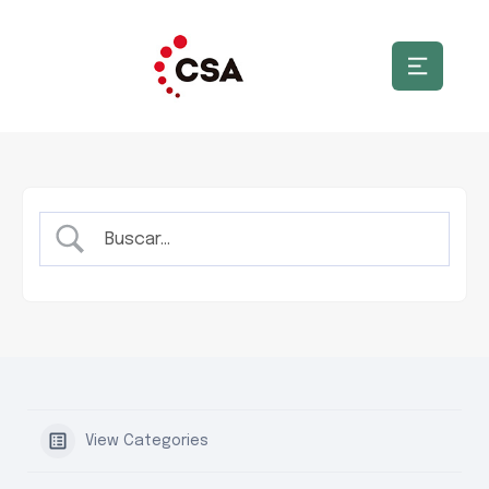
View Categories