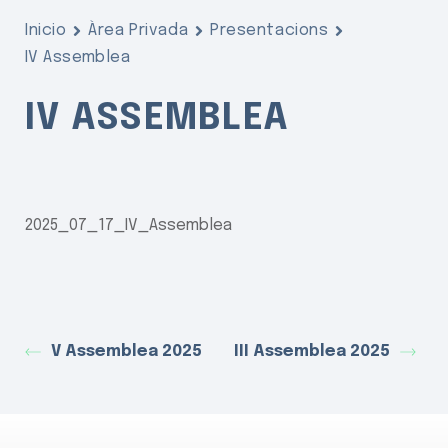
Inicio
Àrea Privada
Presentacions
IV Assemblea
IV ASSEMBLEA
2025_07_17_IV_Assemblea
V Assemblea 2025
III Assemblea 2025